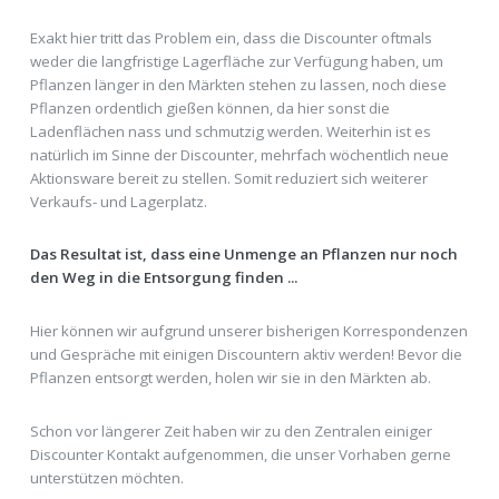
Exakt hier tritt das Problem ein, dass die Discounter oftmals
weder die langfristige Lagerfläche zur Verfügung haben, um
Pflanzen länger in den Märkten stehen zu lassen, noch diese
Pflanzen ordentlich gießen können, da hier sonst die
Ladenflächen nass und schmutzig werden. Weiterhin ist es
natürlich im Sinne der Discounter, mehrfach wöchentlich neue
Aktionsware bereit zu stellen. Somit reduziert sich weiterer
Verkaufs- und Lagerplatz.
Das Resultat ist, dass eine Unmenge an Pflanzen nur noch
den Weg in die Entsorgung finden ...
Hier können wir aufgrund unserer bisherigen Korrespondenzen
und Gespräche mit einigen Discountern aktiv werden! Bevor die
Pflanzen entsorgt werden, holen wir sie in den Märkten ab.
Schon vor längerer Zeit haben wir zu den Zentralen einiger
Discounter Kontakt aufgenommen, die unser Vorhaben gerne
unterstützen möchten.