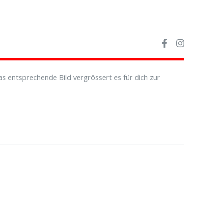
s entsprechende Bild vergrössert es für dich zur