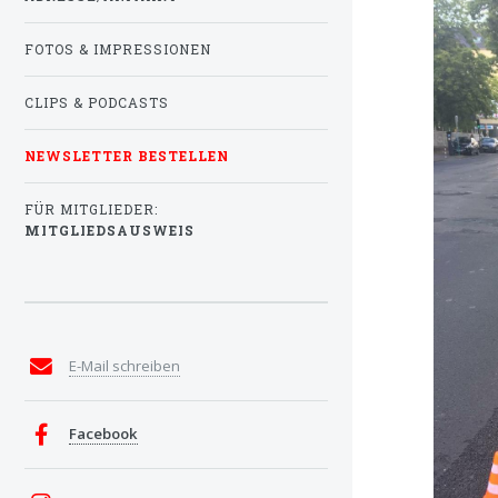
FOTOS & IMPRESSIONEN
CLIPS & PODCASTS
NEWSLETTER BESTELLEN
FÜR MITGLIEDER:
MITGLIEDSAUSWEIS
E-Mail schreiben
Facebook