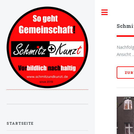
Toggle
Schmi
Nachfolg
Ansicht ..
ZUR
STARTSEITE