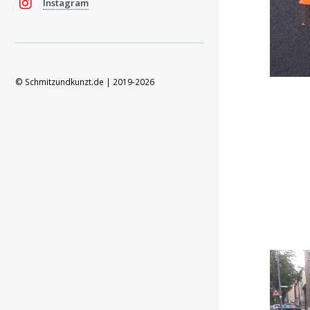
Instagram
© Schmitzundkunzt.de | 2019-2026