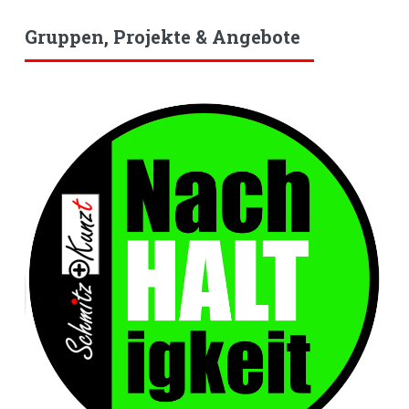
Gruppen, Projekte & Angebote