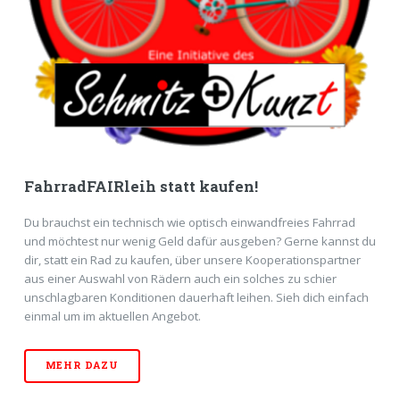
FahrradFAIRleih statt kaufen!
Du brauchst ein technisch wie optisch einwandfreies Fahrrad
und möchtest nur wenig Geld dafür ausgeben? Gerne kannst du
dir, statt ein Rad zu kaufen, über unsere Kooperationspartner
aus einer Auswahl von Rädern auch ein solches zu schier
unschlagbaren Konditionen dauerhaft leihen. Sieh dich einfach
einmal um im aktuellen Angebot.
MEHR DAZU