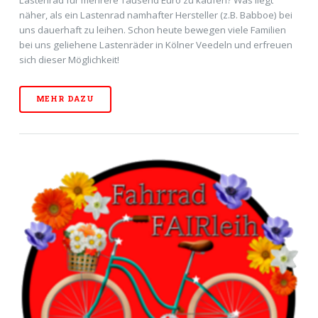
näher, als ein Lastenrad namhafter Hersteller (z.B. Babboe) bei
uns dauerhaft zu leihen. Schon heute bewegen viele Familien
bei uns geliehene Lastenräder in Kölner Veedeln und erfreuen
sich dieser Möglichkeit!
MEHR DAZU