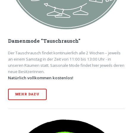
Damenmode "Tauschrausch"
Der Tauschrausch findet kontinuierlich alle 2 Wochen – jeweils
an einem Samstag in der Zeit von 11:00 bis 13:00 Uhr - in
unseren Räumen statt. Saisonale Mode findet hier jeweils deren
neue Besitzerinnen.
Natürlich vollkommen kostenlos!
MEHR DAZU