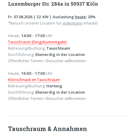
Luxemburger Str. 284a in 50937 Köln
Fr. 07.08.2026 | 32. KW | Auslastung
heute
: 20%
*Besuch unserer Location für
jedermann
erlaubt!
Heute,
14:00 - 17:00
Uhr
Tauschraum (Dingsbumsregale)
Betreuung/Buchung:
Tauschteam
Durchführung:
Ebenerdig in der Location
Öffentlicher Termin / Besucher willkommen
Heute,
16:00 - 17:00
Uhr
Klönschnack im Tauschraum
Betreuung/Buchung:
Hartwig
Durchführung:
Ebenerdig in der Location
Öffentlicher Termin / Besucher willkommen
Tauschraum & Annahmen