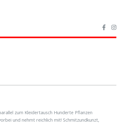
arallel zum Kleidertausch Hunderte Pflanzen
orbei und nehmt reichlich mit! Schmitzundkunzt,