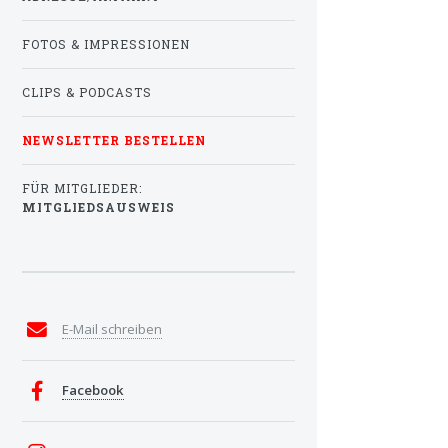
FOTOS & IMPRESSIONEN
CLIPS & PODCASTS
NEWSLETTER BESTELLEN
FÜR MITGLIEDER:
MITGLIEDSAUSWEIS
E-Mail schreiben
Facebook