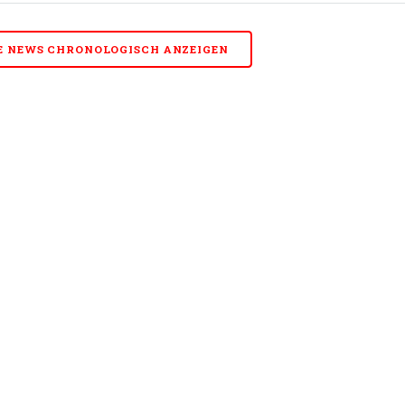
E NEWS CHRONOLOGISCH ANZEIGEN