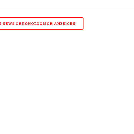
E NEWS CHRONOLOGISCH ANZEIGEN