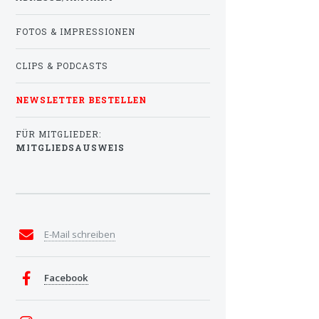
FOTOS & IMPRESSIONEN
CLIPS & PODCASTS
NEWSLETTER BESTELLEN
FÜR MITGLIEDER:
MITGLIEDSAUSWEIS
E-Mail schreiben
Facebook