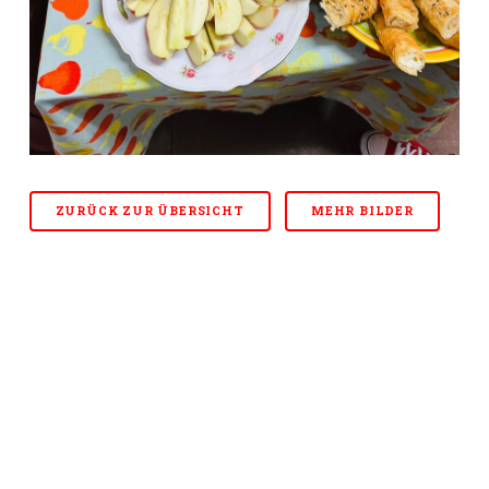
ZURÜCK ZUR ÜBERSICHT
MEHR BILDER