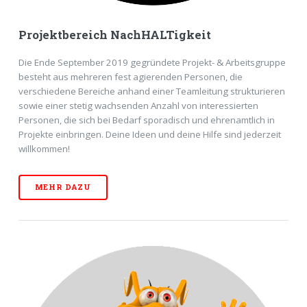
Projektbereich NachHALTigkeit
Die Ende September 2019 gegründete Projekt- & Arbeitsgruppe
besteht aus mehreren fest agierenden Personen, die
verschiedene Bereiche anhand einer Teamleitung strukturieren
sowie einer stetig wachsenden Anzahl von interessierten
Personen, die sich bei Bedarf sporadisch und ehrenamtlich in
Projekte einbringen. Deine Ideen und deine Hilfe sind jederzeit
willkommen!
MEHR DAZU