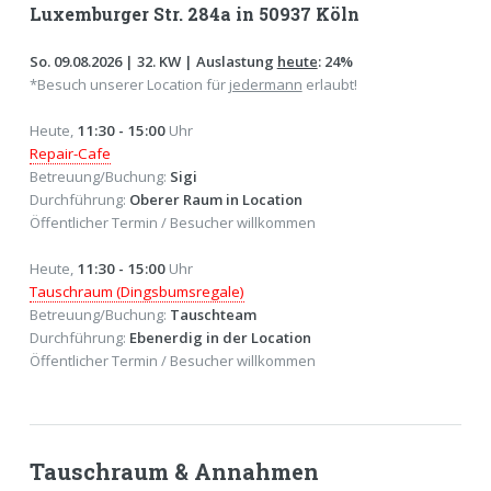
Luxemburger Str. 284a in 50937 Köln
So. 09.08.2026 | 32. KW | Auslastung
heute
: 24%
*Besuch unserer Location für
jedermann
erlaubt!
Heute,
11:30 - 15:00
Uhr
Repair-Cafe
Betreuung/Buchung:
Sigi
Durchführung:
Oberer Raum in Location
Öffentlicher Termin / Besucher willkommen
Heute,
11:30 - 15:00
Uhr
Tauschraum (Dingsbumsregale)
Betreuung/Buchung:
Tauschteam
Durchführung:
Ebenerdig in der Location
Öffentlicher Termin / Besucher willkommen
Tauschraum & Annahmen