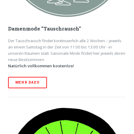
Damenmode "Tauschrausch"
Der Tauschrausch findet kontinuierlich alle 2 Wochen – jeweils
an einem Samstag in der Zeit von 11:00 bis 13:00 Uhr - in
unseren Räumen statt. Saisonale Mode findet hier jeweils deren
neue Besitzerinnen.
Natürlich vollkommen kostenlos!
MEHR DAZU