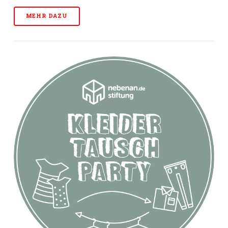
MEHR DAZU